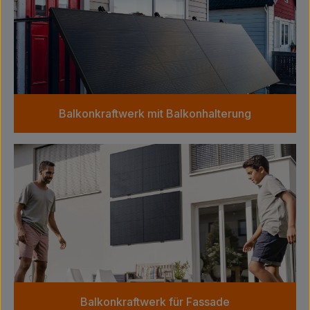
Balkonkraftwerk mit Balkonhalterung
Balkonkraftwerk für Fassade