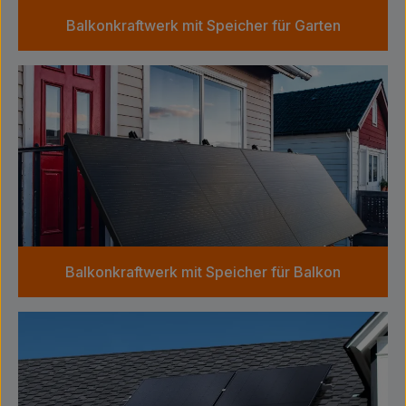
Balkonkraftwerk mit Speicher für Garten
Balkonkraftwerk mit Speicher für Balkon