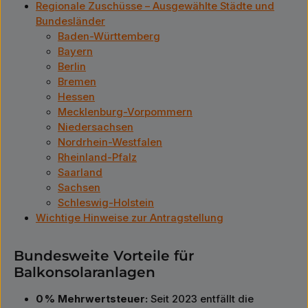
Regionale Zuschüsse – Ausgewählte Städte und
Bundesländer
Baden-Württemberg
Bayern
Berlin
Bremen
Hessen
Mecklenburg-Vorpommern
Niedersachsen
Nordrhein-Westfalen
Rheinland-Pfalz
Saarland
Sachsen
Schleswig-Holstein
Wichtige Hinweise zur Antragstellung
Bundesweite Vorteile für
Balkonsolaranlagen
0 % Mehrwertsteuer:
Seit 2023 entfällt die