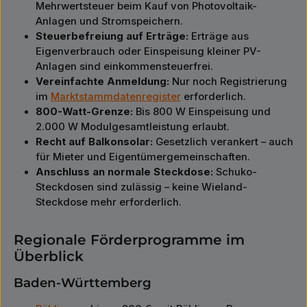
Mehrwertsteuer beim Kauf von Photovoltaik-
Anlagen und Stromspeichern.
Steuerbefreiung auf Erträge:
Erträge aus
Eigenverbrauch oder Einspeisung kleiner PV-
Anlagen sind einkommensteuerfrei.
Vereinfachte Anmeldung:
Nur noch Registrierung
im
Marktstammdatenregister
erforderlich.
800-Watt-Grenze:
Bis 800 W Einspeisung und
2.000 W Modulgesamtleistung erlaubt.
Recht auf Balkonsolar:
Gesetzlich verankert – auch
für Mieter und Eigentümergemeinschaften.
Anschluss an normale Steckdose:
Schuko-
Steckdosen sind zulässig – keine Wieland-
Steckdose mehr erforderlich.
Regionale Förderprogramme im
Überblick
Baden-Württemberg