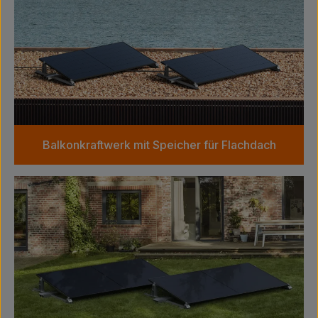
Balkonkraftwerk mit Speicher für Flachdach