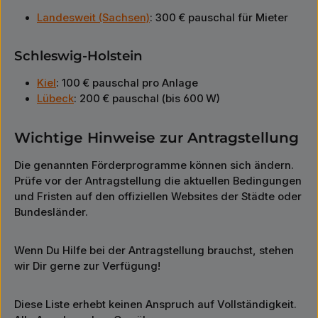
Landesweit (Sachsen)
: 300 € pauschal für Mieter
Schleswig-Holstein
Kiel
: 100 € pauschal pro Anlage
Lübeck
: 200 € pauschal (bis 600 W)
Wichtige Hinweise zur Antragstellung
Die genannten Förderprogramme können sich ändern.
Prüfe vor der Antragstellung die aktuellen Bedingungen
und Fristen auf den offiziellen Websites der Städte oder
Bundesländer.
Wenn Du Hilfe bei der Antragstellung brauchst, stehen
wir Dir gerne zur Verfügung!
Diese Liste erhebt keinen Anspruch auf Vollständigkeit.