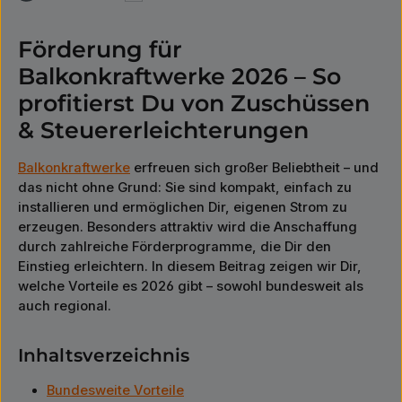
Förderung für
Balkonkraftwerke 2026 – So
profitierst Du von Zuschüssen
& Steuererleichterungen
Balkonkraftwerke
erfreuen sich großer Beliebtheit – und
das nicht ohne Grund: Sie sind kompakt, einfach zu
installieren und ermöglichen Dir, eigenen Strom zu
erzeugen. Besonders attraktiv wird die Anschaffung
durch zahlreiche Förderprogramme, die Dir den
Einstieg erleichtern. In diesem Beitrag zeigen wir Dir,
welche Vorteile es 2026 gibt – sowohl bundesweit als
auch regional.
Inhaltsverzeichnis
Bundesweite Vorteile