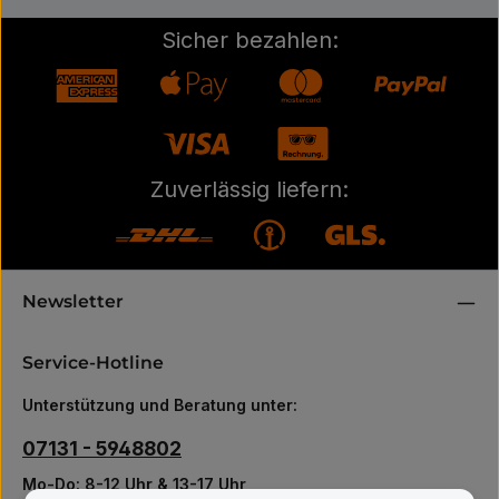
Sicher bezahlen:
Zuverlässig liefern:
Newsletter
Service-Hotline
Unterstützung und Beratung unter:
07131 - 5948802
Mo-Do: 8-12 Uhr & 13-17 Uhr