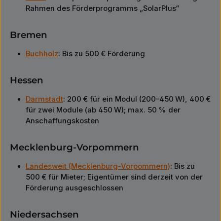
Rahmen des Förderprogramms „SolarPlus“
Bremen
Buchholz
: Bis zu 500 € Förderung
Hessen
Darmstadt
: 200 € für ein Modul (200–450 W), 400 €
für zwei Module (ab 450 W); max. 50 % der
Anschaffungskosten
Mecklenburg-Vorpommern
Landesweit (Mecklenburg-Vorpommern)
: Bis zu
500 € für Mieter; Eigentümer sind derzeit von der
Förderung ausgeschlossen
Niedersachsen