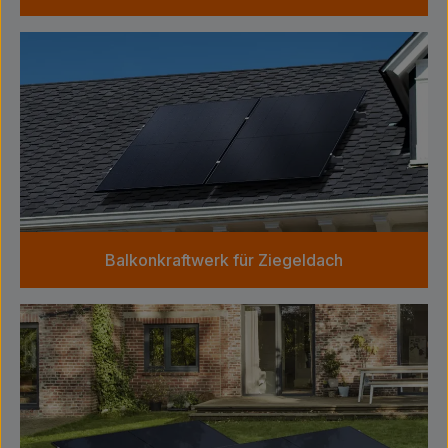
Balkonkraftwerk für Ziegeldach